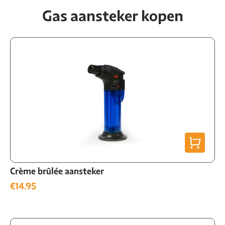
Gas aansteker kopen
Crème brûlée aansteker
€
14.95