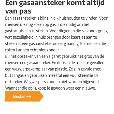
Een gasaansteker komt altijd
van pas
Een gasaansteker is bijna in elk huishouden te vinden. Voor
mensen die nog koken op gas is die nodig om het
gasfornuis aan te steken. Voor diegenen die 's avonds graag
wat gezelligheid in huis brengen door kaarsjes aan te
steken, is een gasaansteker ook erg handig. En mensen die
roken kunnen echt niet zonder.
Bij het opsteken van een sigaret gebruikt het gros van de
mensen een gasaansteker. En dit is in de meeste gevallen
een wegwerpexemplaar van plastic. Ze zijn gevuld met
butaangas en gebruiken meestal een vuursteentje als
ontsteker. Wegwerpers kunnen niet worden bijgevuld.
Wanneer die op is, koop je gewoon weer een nieuwe.
Bestel