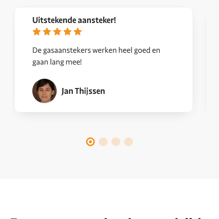
Uitstekende aansteker!
De gasaanstekers werken heel goed en
gaan lang mee!
Jan Thijssen