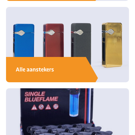
Alle aanstekers