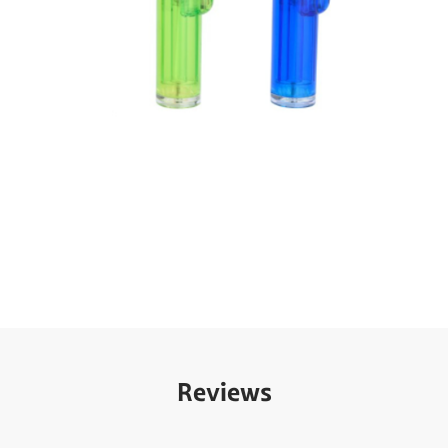
Reviews