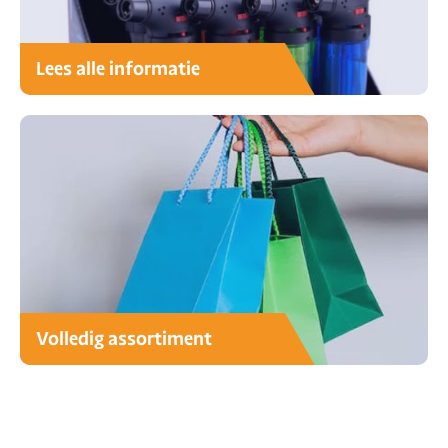
Lees alle informatie
Volledig assortiment