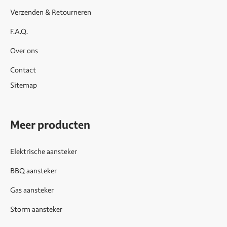
Verzenden & Retourneren
F.A.Q.
Over ons
Contact
Sitemap
Meer producten
Elektrische aansteker
BBQ aansteker
Gas aansteker
Storm aansteker