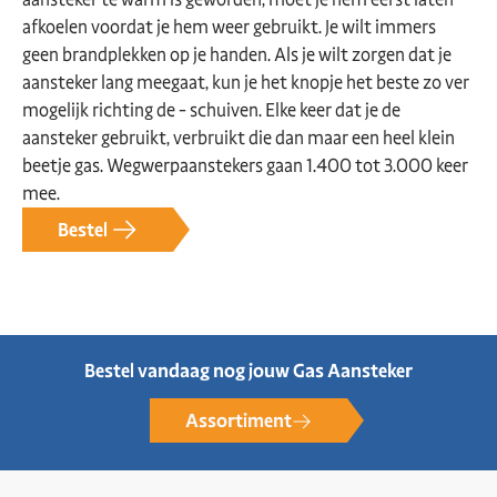
afkoelen voordat je hem weer gebruikt. Je wilt immers
geen brandplekken op je handen. Als je wilt zorgen dat je
aansteker lang meegaat, kun je het knopje het beste zo ver
mogelijk richting de - schuiven. Elke keer dat je de
aansteker gebruikt, verbruikt die dan maar een heel klein
beetje gas. Wegwerpaanstekers gaan 1.400 tot 3.000 keer
mee.
Bestel
Bestel vandaag nog jouw Gas Aansteker
Assortiment