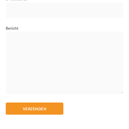
Bericht