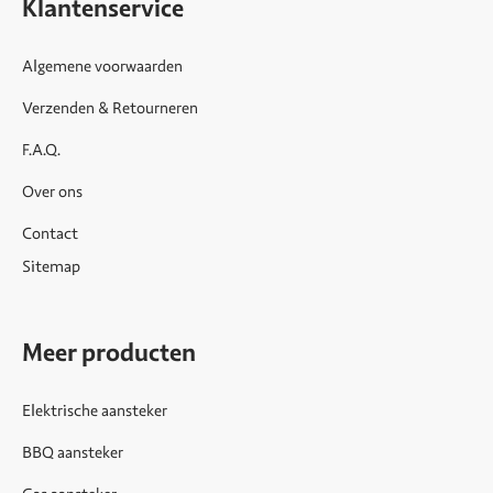
Klantenservice
Algemene voorwaarden
Verzenden & Retourneren
F.A.Q.
Over ons
Contact
Sitemap
Meer producten
Elektrische aansteker
BBQ aansteker