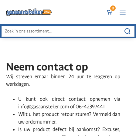
0
Zoeken
naar:
Neem contact op
Wij streven ernaar binnen 24 uur te reageren op
werkdagen.
U kunt ook direct contact opnemen via
info@gasaansteker.com of 06-42397441
Wilt u het product retour sturen? Vermeld dan
uw ordernummer.
Is uw product defect bij aankomst? Excuses,