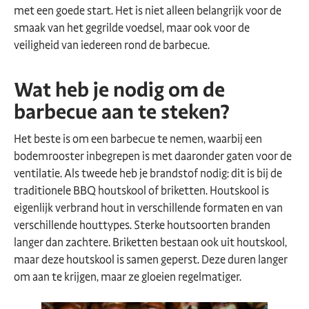
met een goede start. Het is niet alleen belangrijk voor de
smaak van het gegrilde voedsel, maar ook voor de
veiligheid van iedereen rond de barbecue.
Wat heb je nodig om de
barbecue aan te steken?
Het beste is om een barbecue te nemen, waarbij een
bodemrooster inbegrepen is met daaronder gaten voor de
ventilatie. Als tweede heb je brandstof nodig: dit is bij de
traditionele BBQ houtskool of briketten. Houtskool is
eigenlijk verbrand hout in verschillende formaten en van
verschillende houttypes. Sterke houtsoorten branden
langer dan zachtere. Briketten bestaan ook uit houtskool,
maar deze houtskool is samen geperst. Deze duren langer
om aan te krijgen, maar ze gloeien regelmatiger.