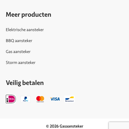
Meer producten
Elektrische aansteker
BBQ aansteker
Gas aansteker
Storm aansteker
Veilig betalen
© 2026 Gasaansteker