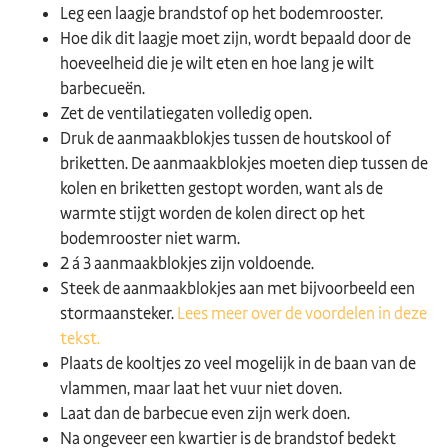
Leg een laagje brandstof op het bodemrooster.
Hoe dik dit laagje moet zijn, wordt bepaald door de
hoeveelheid die je wilt eten en hoe lang je wilt
barbecueën.
Zet de ventilatiegaten volledig open.
Druk de aanmaakblokjes tussen de houtskool of
briketten. De aanmaakblokjes moeten diep tussen de
kolen en briketten gestopt worden, want als de
warmte stijgt worden de kolen direct op het
bodemrooster niet warm.
2 á 3 aanmaakblokjes zijn voldoende.
Steek de aanmaakblokjes aan met bijvoorbeeld een
stormaansteker.
Lees meer over de voordelen in deze
tekst.
Plaats de kooltjes zo veel mogelijk in de baan van de
vlammen, maar laat het vuur niet doven.
Laat dan de barbecue even zijn werk doen.
Na ongeveer een kwartier is de brandstof bedekt