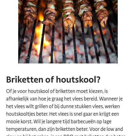
Briketten of houtskool?
Of je voor houtskool of briketten moet kiezen, is
afhankelijk van hoe je graag het vlees bereid. Wanneer je
het vlees wilt grillen of bij dunne stukken vlees, werken
houtskooltjes beter. Het vlees is snel gaar en krijgt een
mooie korst. Wil je langere tijd barbecueën op lage
temperaturen, dan zijn briketten beter. Voor de low and