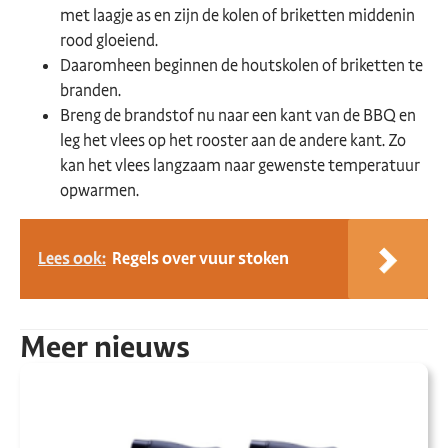
met laagje as en zijn de kolen of briketten middenin
rood gloeiend.
Daaromheen beginnen de houtskolen of briketten te
branden.
Breng de brandstof nu naar een kant van de BBQ en
leg het vlees op het rooster aan de andere kant. Zo
kan het vlees langzaam naar gewenste temperatuur
opwarmen.
Lees ook:
Regels over vuur stoken
Meer nieuws