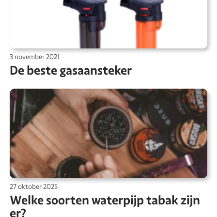
3 november 2021
De beste gasaansteker
27 oktober 2025
Welke soorten waterpijp tabak zijn
er?