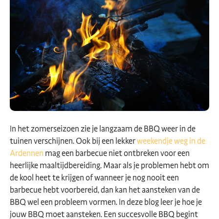
In het zomerseizoen zie je langzaam de BBQ weer in de
tuinen verschijnen. Ook bij een lekker
weekendje weg in de
Ardennen
mag een barbecue niet ontbreken voor een
heerlijke maaltijdbereiding. Maar als je problemen hebt om
de kool heet te krijgen of wanneer je nog nooit een
barbecue hebt voorbereid, dan kan het aansteken van de
BBQ wel een probleem vormen. In deze blog leer je hoe je
jouw BBQ moet aansteken. Een succesvolle BBQ begint