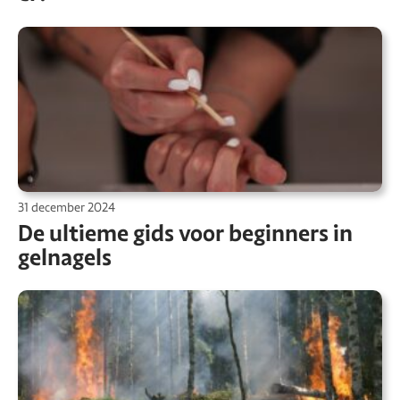
31 december 2024
De ultieme gids voor beginners in
gelnagels