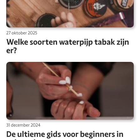
27 oktober 2025
Welke soorten waterpijp tabak zijn
er?
31 december 2024
De ultieme gids voor beginners in