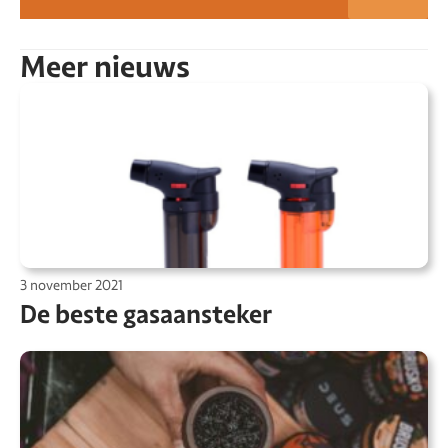
Meer nieuws
3 november 2021
De beste gasaansteker