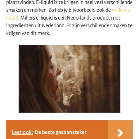
plaatsvinden. E-liquid is te krijgen in heel veel verschillende
smaken en merken. Zo heb je bijvoorbeeld ook de
millers e-
liquid
. Millers e-liquid is een Nederlands product met
ingrediënten uit Nederland. Er zijn verschillende smaken te
krijgen van dit merk.
Lees ook:
De beste gasaansteker