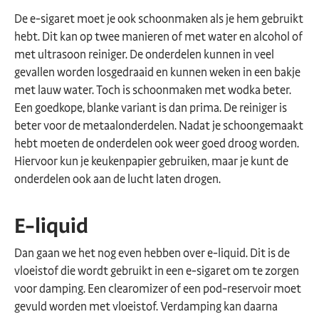
De e-sigaret moet je ook schoonmaken als je hem gebruikt
hebt. Dit kan op twee manieren of met water en alcohol of
met ultrasoon reiniger. De onderdelen kunnen in veel
gevallen worden losgedraaid en kunnen weken in een bakje
met lauw water. Toch is schoonmaken met wodka beter.
Een goedkope, blanke variant is dan prima. De reiniger is
beter voor de metaalonderdelen. Nadat je schoongemaakt
hebt moeten de onderdelen ook weer goed droog worden.
Hiervoor kun je keukenpapier gebruiken, maar je kunt de
onderdelen ook aan de lucht laten drogen.
E-liquid
Dan gaan we het nog even hebben over e-liquid. Dit is de
vloeistof die wordt gebruikt in een e-sigaret om te zorgen
voor damping. Een clearomizer of een pod-reservoir moet
gevuld worden met vloeistof. Verdamping kan daarna