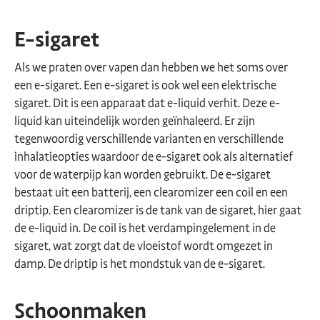
E-sigaret
Als we praten over vapen dan hebben we het soms over
een e-sigaret. Een e-sigaret is ook wel een elektrische
sigaret. Dit is een apparaat dat e-liquid verhit. Deze e-
liquid kan uiteindelijk worden geïnhaleerd. Er zijn
tegenwoordig verschillende varianten en verschillende
inhalatieopties waardoor de e-sigaret ook als alternatief
voor de waterpijp kan worden gebruikt. De e-sigaret
bestaat uit een batterij, een clearomizer een coil en een
driptip. Een clearomizer is de tank van de sigaret, hier gaat
de e-liquid in. De coil is het verdampingelement in de
sigaret, wat zorgt dat de vloeistof wordt omgezet in
damp. De driptip is het mondstuk van de e-sigaret.
Schoonmaken