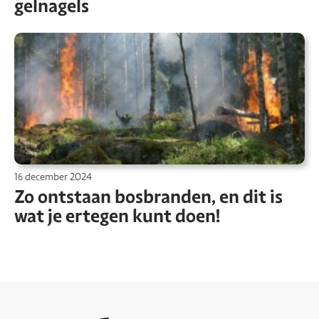
gelnagels
16 december 2024
Zo ontstaan bosbranden, en dit is
wat je ertegen kunt doen!