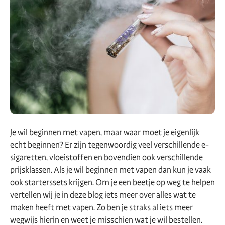
Je wil beginnen met vapen, maar waar moet je eigenlijk
echt beginnen? Er zijn tegenwoordig veel verschillende e-
sigaretten, vloeistoffen en bovendien ook verschillende
prijsklassen. Als je wil beginnen met vapen dan kun je vaak
ook starterssets krijgen. Om je een beetje op weg te helpen
vertellen wij je in deze blog iets meer over alles wat te
maken heeft met vapen. Zo ben je straks al iets meer
wegwijs hierin en weet je misschien wat je wil bestellen.