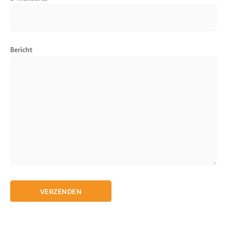
Bericht