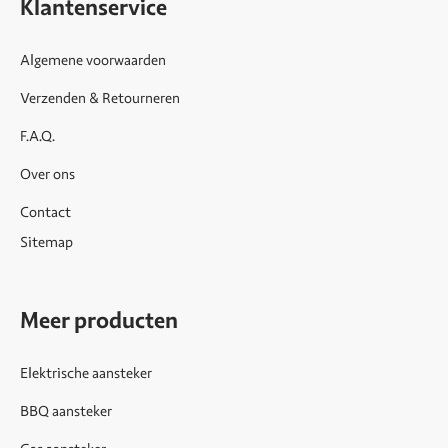
Klantenservice
Algemene voorwaarden
Verzenden & Retourneren
F.A.Q.
Over ons
Contact
Sitemap
Meer producten
Elektrische aansteker
BBQ aansteker