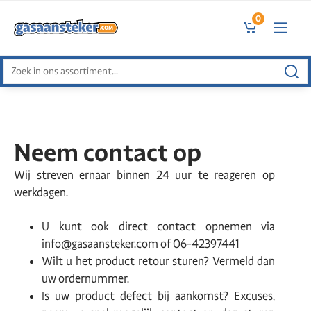
0
Zoeken
naar:
Neem contact op
Wij streven ernaar binnen 24 uur te reageren op
werkdagen.
U kunt ook direct contact opnemen via
info@gasaansteker.com of 06-42397441
Wilt u het product retour sturen? Vermeld dan
uw ordernummer.
Is uw product defect bij aankomst? Excuses,