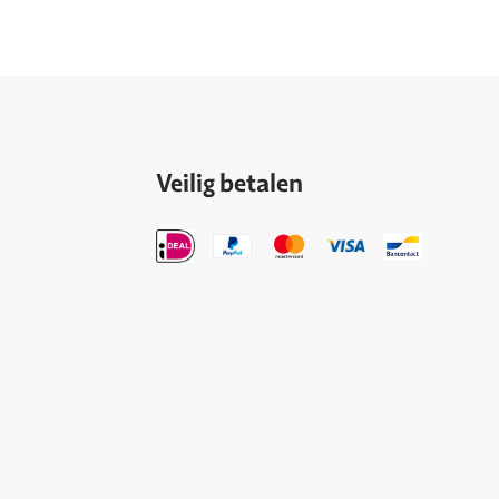
Veilig betalen