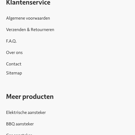
Klantenservice
Algemene voorwaarden
Verzenden & Retourneren
F.A.Q.
Over ons
Contact
Sitemap
Meer producten
Elektrische aansteker
BBQ aansteker