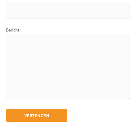
Bericht