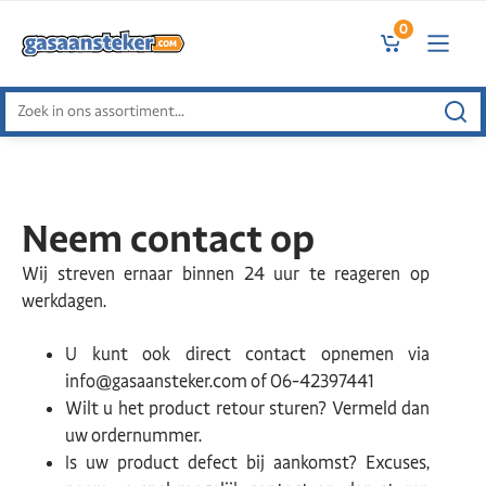
0
Zoeken
naar:
Neem contact op
Wij streven ernaar binnen 24 uur te reageren op
werkdagen.
U kunt ook direct contact opnemen via
info@gasaansteker.com of 06-42397441
Wilt u het product retour sturen? Vermeld dan
uw ordernummer.
Is uw product defect bij aankomst? Excuses,