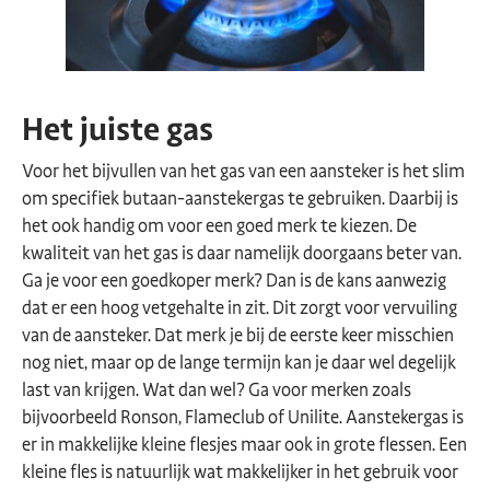
Het juiste gas
Voor het bijvullen van het gas van een aansteker is het slim
om specifiek butaan-aanstekergas te gebruiken. Daarbij is
het ook handig om voor een goed merk te kiezen. De
kwaliteit van het gas is daar namelijk doorgaans beter van.
Ga je voor een goedkoper merk? Dan is de kans aanwezig
dat er een hoog vetgehalte in zit. Dit zorgt voor vervuiling
van de aansteker. Dat merk je bij de eerste keer misschien
nog niet, maar op de lange termijn kan je daar wel degelijk
last van krijgen. Wat dan wel? Ga voor merken zoals
bijvoorbeeld Ronson, Flameclub of Unilite. Aanstekergas is
er in makkelijke kleine flesjes maar ook in grote flessen. Een
kleine fles is natuurlijk wat makkelijker in het gebruik voor