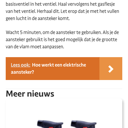
basisventiel in het ventiel. Haal vervolgens het gasflesje
van het ventiel. Herhaal dit. Let erop dat je met het vullen
geen lucht in de aansteker komt.
Wacht 5 minuten, om de aansteker te gebruiken. Als je de
aansteker gebruikt is het goed mogelijk dat je de grootte
van de vlam moet aanpassen.
Lees ook:
Hoe werkt een elektrische
aansteker?
Meer nieuws