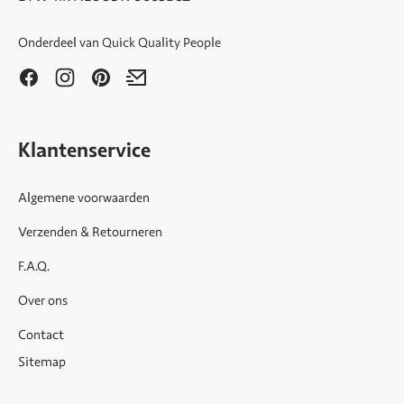
Onderdeel van
Quick Quality People
Klantenservice
Algemene voorwaarden
Verzenden & Retourneren
F.A.Q.
Over ons
Contact
Sitemap