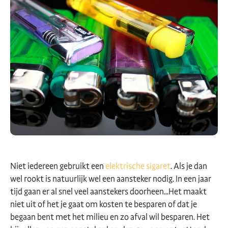
Niet iedereen gebruikt een
elektrische sigaret
. Als je dan
wel rookt is natuurlijk wel een aansteker nodig. In een jaar
tijd gaan er al snel veel aanstekers doorheen...Het maakt
niet uit of het je gaat om kosten te besparen of dat je
begaan bent met het milieu en zo afval wil besparen. Het