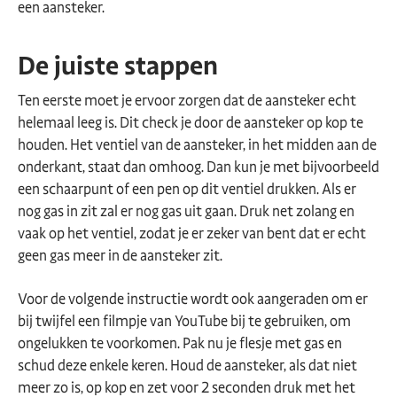
een aansteker.
De juiste stappen
Ten eerste moet je ervoor zorgen dat de aansteker echt
helemaal leeg is. Dit check je door de aansteker op kop te
houden. Het ventiel van de aansteker, in het midden aan de
onderkant, staat dan omhoog. Dan kun je met bijvoorbeeld
een schaarpunt of een pen op dit ventiel drukken. Als er
nog gas in zit zal er nog gas uit gaan. Druk net zolang en
vaak op het ventiel, zodat je er zeker van bent dat er echt
geen gas meer in de aansteker zit.
Voor de volgende instructie wordt ook aangeraden om er
bij twijfel een filmpje van YouTube bij te gebruiken, om
ongelukken te voorkomen. Pak nu je flesje met gas en
schud deze enkele keren. Houd de aansteker, als dat niet
meer zo is, op kop en zet voor 2 seconden druk met het