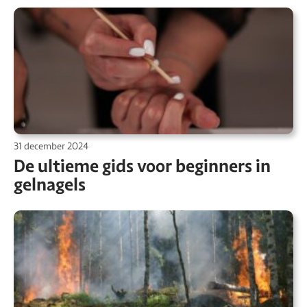
31 december 2024
De ultieme gids voor beginners in
gelnagels