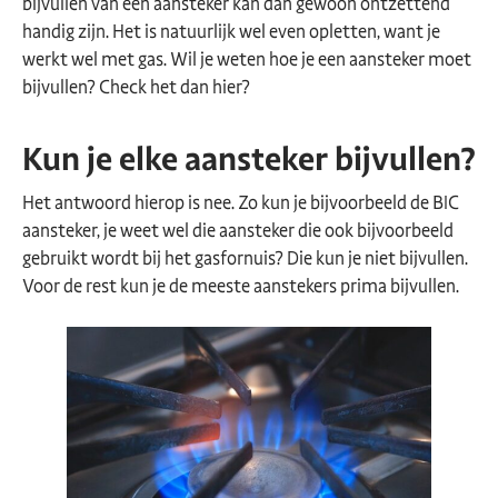
bijvullen van een aansteker kan dan gewoon ontzettend
handig zijn. Het is natuurlijk wel even opletten, want je
werkt wel met gas. Wil je weten hoe je een aansteker moet
bijvullen? Check het dan hier?
Kun je elke aansteker bijvullen?
Het antwoord hierop is nee. Zo kun je bijvoorbeeld de BIC
aansteker, je weet wel die aansteker die ook bijvoorbeeld
gebruikt wordt bij het gasfornuis? Die kun je niet bijvullen.
Voor de rest kun je de meeste aanstekers prima bijvullen.