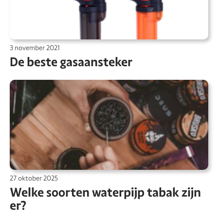
3 november 2021
De beste gasaansteker
27 oktober 2025
Welke soorten waterpijp tabak zijn
er?