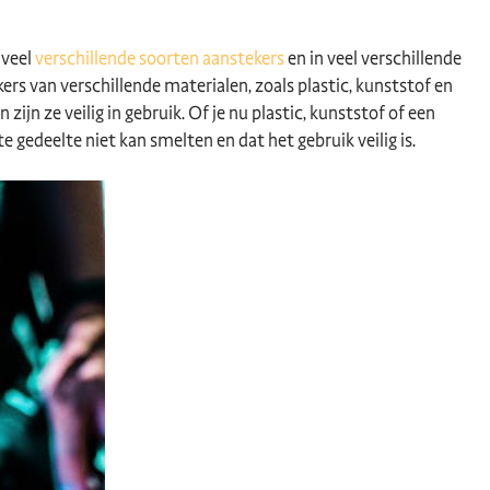
 veel
verschillende soorten aanstekers
en in veel verschillende
kers van verschillende materialen, zoals plastic, kunststof en
ijn ze veilig in gebruik. Of je nu plastic, kunststof of een
 gedeelte niet kan smelten en dat het gebruik veilig is.