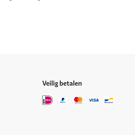
Veilig betalen