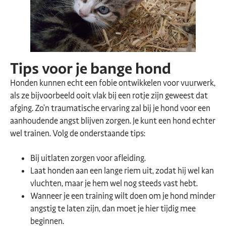
Tips voor je bange hond
Honden kunnen echt een fobie ontwikkelen voor vuurwerk,
als ze bijvoorbeeld ooit vlak bij een rotje zijn geweest dat
afging. Zo’n traumatische ervaring zal bij je hond voor een
aanhoudende angst blijven zorgen. Je kunt een hond echter
wel trainen. Volg de onderstaande tips:
Bij uitlaten zorgen voor afleiding.
Laat honden aan een lange riem uit, zodat hij wel kan
vluchten, maar je hem wel nog steeds vast hebt.
Wanneer je een training wilt doen om je hond minder
angstig te laten zijn, dan moet je hier tijdig mee
beginnen.