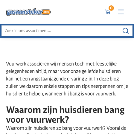
0
Zoeken
naar:
Vuurwerk associëren wij mensen toch met feestelijke
gelegenheden altijd, maar voor onze geliefde huisdieren
kan het een angstaanjagende ervaring zijn. In deze blog
zullen we daarom enkele stappen en tips neerpennen om je
huisdier te helpen, wanneer hij bang is voor vuurwerk.
Waarom zijn huisdieren bang
voor vuurwerk?
Waarom zijn huisdieren zo bang voor vuurwerk? Vooral de