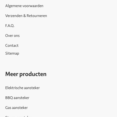
Algemene voorwaarden
Verzenden & Retourneren
F.A.Q.
Over ons
Contact
Sitemap
Meer producten
Elektrische aansteker
BBQ aansteker
Gas aansteker