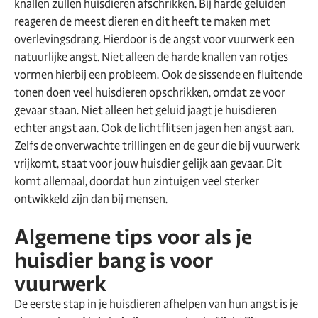
knallen zullen huisdieren afschrikken. Bij harde geluiden
reageren de meest dieren en dit heeft te maken met
overlevingsdrang. Hierdoor is de angst voor vuurwerk een
natuurlijke angst. Niet alleen de harde knallen van rotjes
vormen hierbij een probleem. Ook de sissende en fluitende
tonen doen veel huisdieren opschrikken, omdat ze voor
gevaar staan. Niet alleen het geluid jaagt je huisdieren
echter angst aan. Ook de lichtflitsen jagen hen angst aan.
Zelfs de onverwachte trillingen en de geur die bij vuurwerk
vrijkomt, staat voor jouw huisdier gelijk aan gevaar. Dit
komt allemaal, doordat hun zintuigen veel sterker
ontwikkeld zijn dan bij mensen.
Algemene tips voor als je
huisdier bang is voor
vuurwerk
De eerste stap in je huisdieren afhelpen van hun angst is je