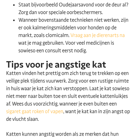
Staat bijvoorbeeld Oudejaarsavond voor de deur al?
Zorg dan voor speciale oorbeschermers.
Wanneer bovenstaande technieken niet werken, zijn
er ook kalmeringsmiddelen voor honden op de
markt, zoals clomicalm.
Vraag aan je dierenarts na
wat je mag gebruiken. Voor veel medicijnen is
sowieso een consult eerst nodig.
Tips voor je angstige kat
Katten vinden het prettig om zich terug te trekken op een
veilige plek tijdens vuurwerk. Zorg voor een rustige ruimte
in huis waar je kat zich kan verstoppen. Laat je kat sowieso
niet meer naar buiten toe en sluit eventuele kattenluikjes
af. Wees dus voorzichtig, wanneer je even buiten een
sigaret gaat roken of vapen
, want je kat kan in zijn angst op
de vlucht slaan.
Katten kunnen angstig worden als ze merken dat hun