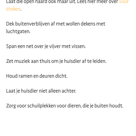
Laat die open haard ook maar uit. Lees hier meer over
vuur
stoken
.
Dek buitenverblijven af met wollen dekens met
luchtgaten.
Span een net over je vijver met vissen.
Zet muziek aan thuis om je huisdier af te leiden.
Houd ramen en deuren dicht.
Laat je huisdier niet alleen achter.
Zorg voor schuilplekken voor dieren, die je buiten houdt.