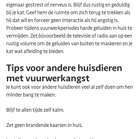
eigenaar gestrest of nerveus is. Blijf dus rustig en geduldig
bij je kat. Geef hem de ruimte om zich terug te trekken als
hij dat wil en forceer geen interactie als hij angstig is.
Probeer tijdens vuurwerkperiodes harde geluiden in huis te
vermijden. Zet bijvoorbeeld de televisie of radio aan op een
rustig volume om de geluiden van buiten te maskeren en je
kat wat afleiding te bieden.
Tips voor andere huisdieren
met vuurwerkangst
Je kunt ook voor andere huisdieren veel al zelf doen om hen
minder bang te maken:
Blijf te allen tijde zelf kalm.
Zet geen brandende kaarsen in huis.