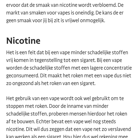
ervoor dat de smaak van nicotine wordt verbloemd. De
markt van smaken voor vapes is oneindig. De kans de er
geen smaak voor jij bij zit is vrijwel onmogelijk.
Nicotine
Het is een feit dat bij een vape minder schadelijke stoffen
vrij komen in tegenstelling tot een sigaret. Bij een vape
worden de schadelijke stoffen met een lagere concentratie
geconsumeerd. Dit maakt het roken met een vape dus niet
zo ongezond als het roken van een sigaret.
Het gebruik van een vape wordt ook wel gebruikt om te
stoppen met roken. Door de inname van minder
schadelijke stoffen, proberen mensen hierdoor het roken
af te bouwen. Echter bevat een vape wel nog steeds
nicotine. Dit wil dus zeggen dat een vape net zo verslavend
kan werken als een sigaret. Hou hier dus wel rekening mee,