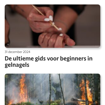
31 december 2024
De ultieme gids voor beginners in
gelnagels