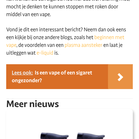
mocht je denken te kunnen stoppen met roken door
middel van een vape.
Vond je dit een interessant bericht? Neem dan ook eens
een kijkje bij onze andere blogs, zoals het
beginnen met
vape
, de voordelen van een
plasma aansteker
en laat je
uitleggen wat
e-liquid
is.
Lees ook:
Is een vape of een sigaret
ongezonder?
Meer nieuws