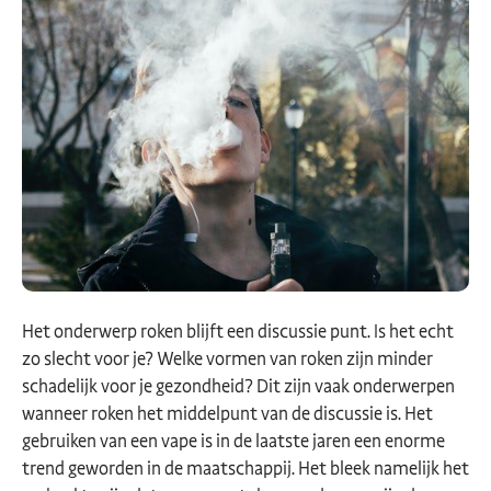
Het onderwerp roken blijft een discussie punt. Is het echt
zo slecht voor je? Welke vormen van roken zijn minder
schadelijk voor je gezondheid? Dit zijn vaak onderwerpen
wanneer roken het middelpunt van de discussie is. Het
gebruiken van een vape is in de laatste jaren een enorme
trend geworden in de maatschappij. Het bleek namelijk het