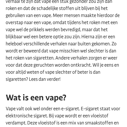
verhaal te zijn dat vape een stuk gezonder zou zijn dan
roken en dat de schadelijke stoffen uit blijven bij het
gebruiken van een vape. Meer mensen maakte hierdoor de
overstap naar een vape, omdat tijdens het roken met een
vape wel de prikkels werden bevredigd, maar dat het
blijkbaar wel een betere optie zou zijn. Hierna zijn er een
heleboel verschillende verhalen naar buiten gekomen. Zo
wordt er beweerd dat vape misschien wel slechter is dan
het roken van sigaretten. Andere verhalen zorgen er weer
voor dat deze geruchten worden ontkracht. Wil je eens en
voor altijd weten of vape slechter of beter is dan
sigaretten? Lees dan verder!
Wat is een vape?
Vape valt ook wel onder een e-sigaret. E-sigaret staat voor
elektronische sigaret. Bij vape wordt er een vloeistof
verdampt. Deze vloeistof is een mix van smaakstoffen en