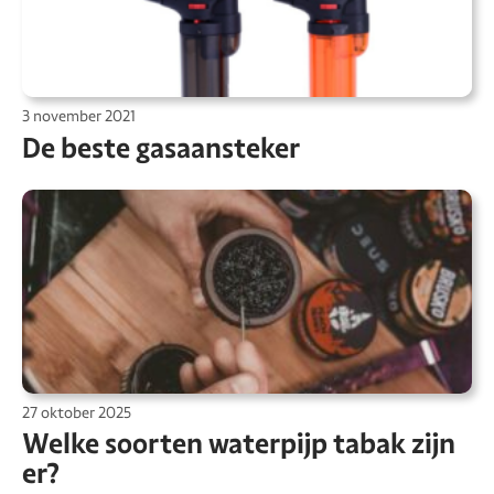
3 november 2021
De beste gasaansteker
27 oktober 2025
Welke soorten waterpijp tabak zijn
er?