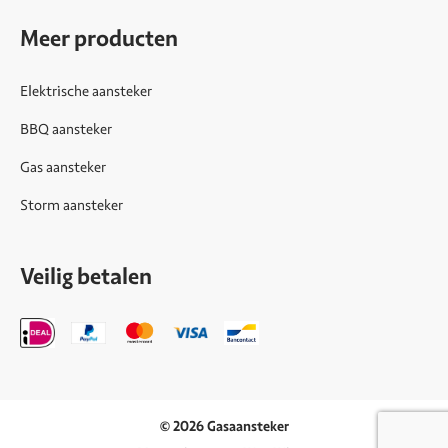
Meer producten
Elektrische aansteker
BBQ aansteker
Gas aansteker
Storm aansteker
Veilig betalen
© 2026 Gasaansteker