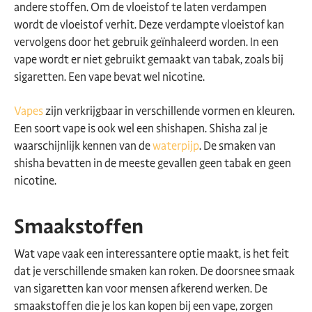
andere stoffen. Om de vloeistof te laten verdampen
wordt de vloeistof verhit. Deze verdampte vloeistof kan
vervolgens door het gebruik geïnhaleerd worden. In een
vape wordt er niet gebruikt gemaakt van tabak, zoals bij
sigaretten. Een vape bevat wel nicotine.
Vapes
zijn verkrijgbaar in verschillende vormen en kleuren.
Een soort vape is ook wel een shishapen. Shisha zal je
waarschijnlijk kennen van de
waterpijp
. De smaken van
shisha bevatten in de meeste gevallen geen tabak en geen
nicotine.
Smaakstoffen
Wat vape vaak een interessantere optie maakt, is het feit
dat je verschillende smaken kan roken. De doorsnee smaak
van sigaretten kan voor mensen afkerend werken. De
smaakstoffen die je los kan kopen bij een vape, zorgen