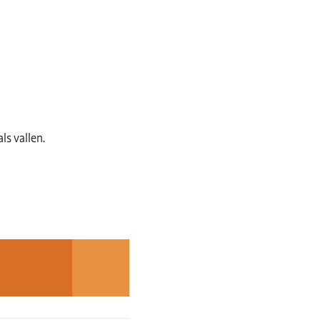
ls vallen.