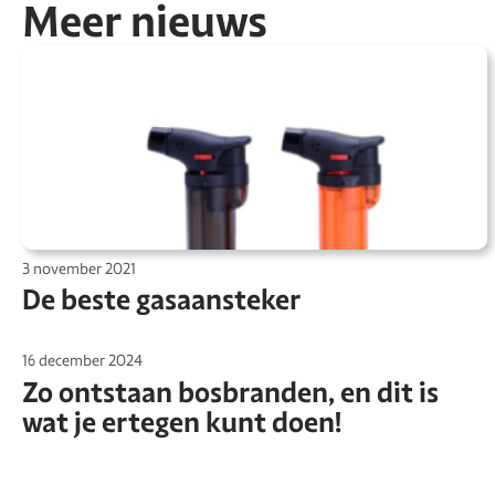
Meer nieuws
3 november 2021
De beste gasaansteker
16 december 2024
Zo ontstaan bosbranden, en dit is
wat je ertegen kunt doen!