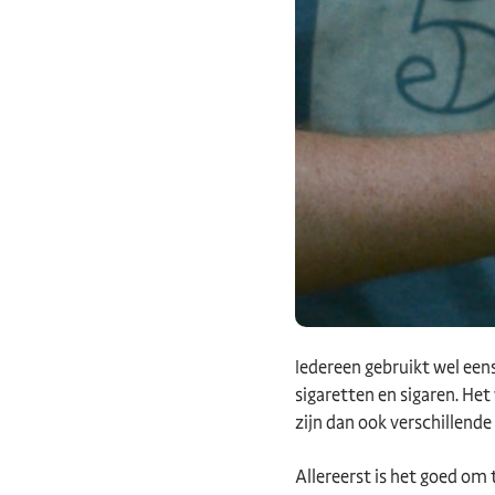
Iedereen gebruikt wel een
sigaretten en sigaren. Het
zijn dan ook verschillende
Allereerst is het goed om