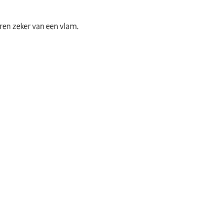
ren zeker van een vlam.