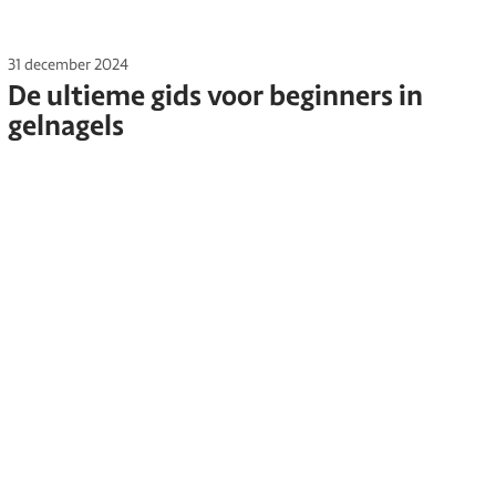
31 december 2024
De ultieme gids voor beginners in
gelnagels