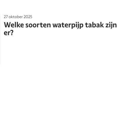
27 oktober 2025
Welke soorten waterpijp tabak zijn
er?